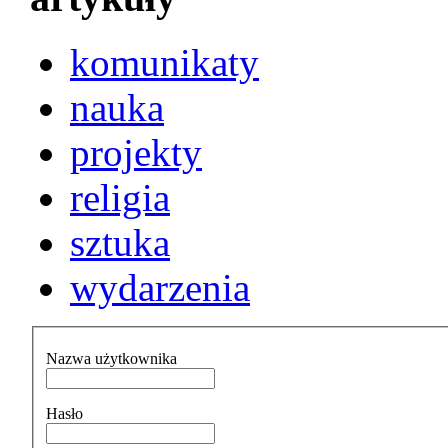
komunikaty
nauka
projekty
religia
sztuka
wydarzenia
Nazwa użytkownika
Hasło