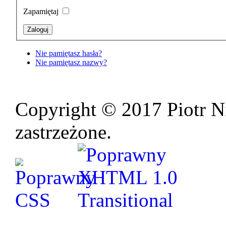
Zapamiętaj
Nie pamiętasz hasła?
Nie pamiętasz nazwy?
Copyright © 2017 Piotr N
zastrzeżone.