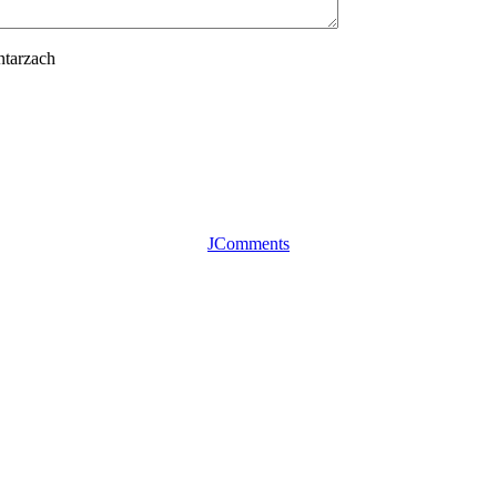
tarzach
JComments