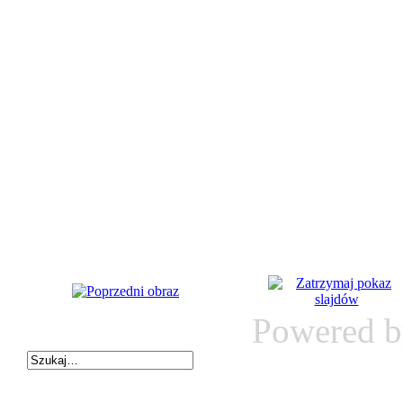
Powered 