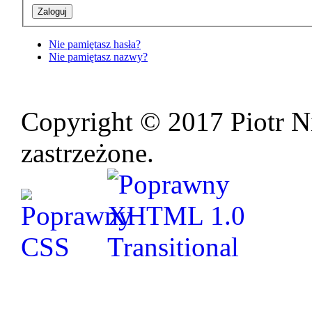
Nie pamiętasz hasła?
Nie pamiętasz nazwy?
Copyright © 2017 Piotr N
zastrzeżone.