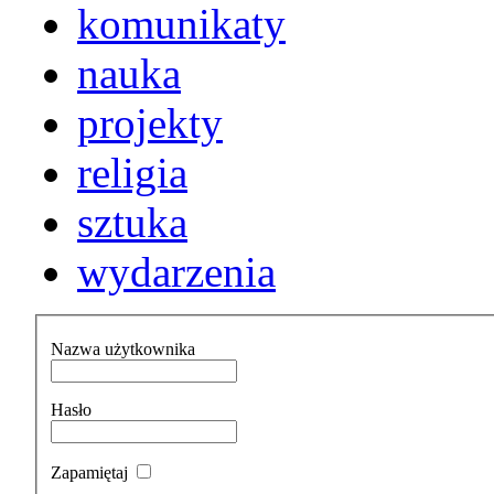
komunikaty
nauka
projekty
religia
sztuka
wydarzenia
Nazwa użytkownika
Hasło
Zapamiętaj