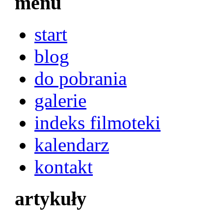
menu
start
blog
do pobrania
galerie
indeks filmoteki
kalendarz
kontakt
artykuły