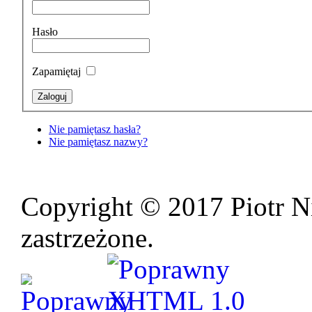
Hasło
Zapamiętaj
Nie pamiętasz hasła?
Nie pamiętasz nazwy?
Copyright © 2017 Piotr N
zastrzeżone.