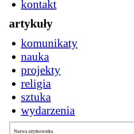
kontakt
artykuły
komunikaty
nauka
projekty
religia
sztuka
wydarzenia
Nazwa użytkownika