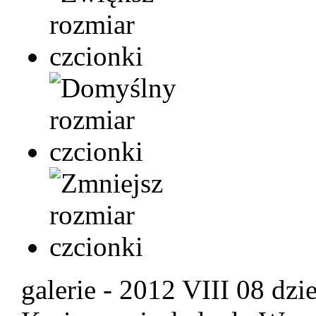
galerie - 2012 VIII 08 dzi