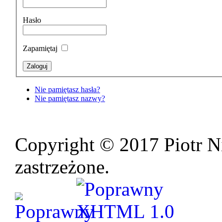
Hasło
Zapamiętaj
Nie pamiętasz hasła?
Nie pamiętasz nazwy?
Copyright © 2017 Piotr N
zastrzeżone.