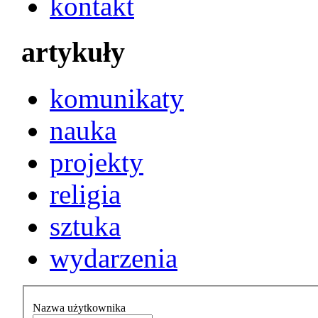
kontakt
artykuły
komunikaty
nauka
projekty
religia
sztuka
wydarzenia
Nazwa użytkownika